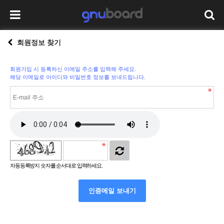
회원정보 찾기
회원가입 시 등록하신 이메일 주소를 입력해 주세요.
해당 이메일로 아이디와 비밀번호 정보를 보내드립니다.
자동등록방지 숫자를 순서대로 입력하세요.
인증메일 보내기