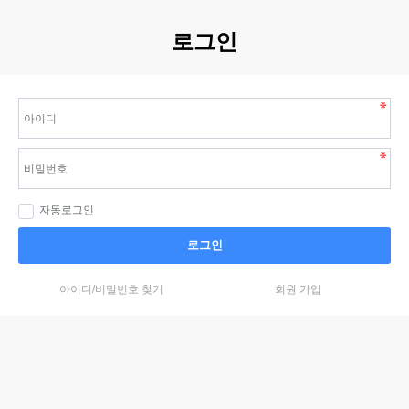
로그인
자동로그인
로그인
아이디/비밀번호 찾기
회원 가입