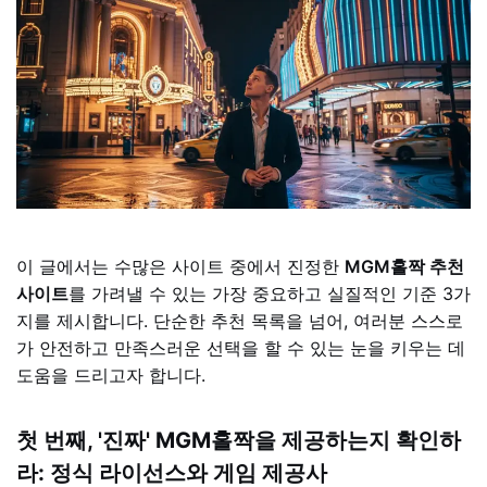
이 글에서는 수많은 사이트 중에서 진정한
MGM홀짝 추천
사이트
를 가려낼 수 있는 가장 중요하고 실질적인 기준 3가
지를 제시합니다. 단순한 추천 목록을 넘어, 여러분 스스로
가 안전하고 만족스러운 선택을 할 수 있는 눈을 키우는 데
도움을 드리고자 합니다.
첫 번째, '진짜' MGM홀짝을 제공하는지 확인하
라: 정식 라이선스와 게임 제공사