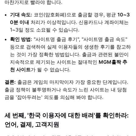
마찬가지로 빨라야 합니다.
기대 속도:
코인(암호화폐)으로 출금할 경우, 평균
10~3
0분 이내
처리가 이상적입니다. 신용카드나 계좌이체는
1~3일 정도 소요될 수 있습니다.
확인 방법:
"사이트명 출금 후기", "사이트명 출금 속도"
등으로 검색하여 실제 이용자들의 생생한 후기를 참고하
는 것이 가장 정확한 방법입니다. 출금과 관련된 불만이
지속적으로 제기되는 사이트는 절대적인
MGM홀짝 추
천 사이트
가 될 수 없습니다.
결론:
출금은 게임의 마지막이자 가장 중요한 단계입니다.
출금 정책이 불투명하거나 속도가 느린 사이트는 내 당첨
금을 '잡아두려는' 의도를 의심해 봐야 합니다.
세 번째, '한국 이용자에 대한 배려'를 확인하라:
언어, 결제, 고객지원