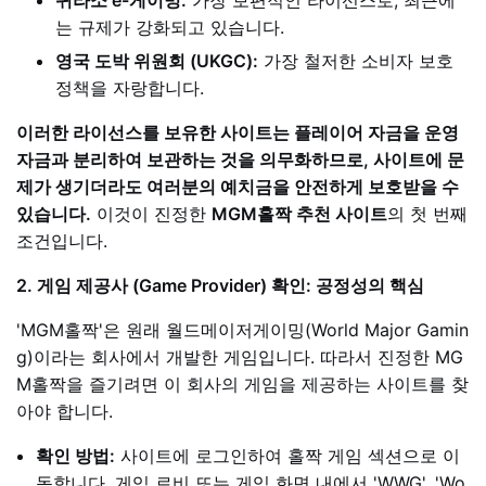
는 규제가 강화되고 있습니다.
영국 도박 위원회 (UKGC):
가장 철저한 소비자 보호
정책을 자랑합니다.
이러한 라이선스를 보유한 사이트는 플레이어 자금을 운영
자금과 분리하여 보관하는 것을 의무화하므로, 사이트에 문
제가 생기더라도 여러분의 예치금을 안전하게 보호받을 수
있습니다.
이것이 진정한
MGM홀짝 추천 사이트
의 첫 번째
조건입니다.
2. 게임 제공사 (Game Provider) 확인: 공정성의 핵심
'MGM홀짝'은 원래 월드메이저게이밍(World Major Gamin
g)이라는 회사에서 개발한 게임입니다. 따라서 진정한 MG
M홀짝을 즐기려면 이 회사의 게임을 제공하는 사이트를 찾
아야 합니다.
확인 방법:
사이트에 로그인하여 홀짝 게임 섹션으로 이
동합니다. 게임 로비 또는 게임 화면 내에서 'WWG', 'Wo