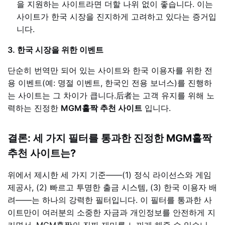
을 지원하는 사이트라면 더할 나위 없이 좋습니다. 이는
사이트가 한국 시장을 진지하게 고려하고 있다는 증거입
니다.
3. 한국 시장을 위한 이벤트
단순히 번역만 되어 있는 사이트와 한국 이용자를 위한 전
용 이벤트(예: 명절 이벤트, 한국인 전용 보너스)를 진행하
는 사이트는 그 차이가 큽니다.后者는 고객 유지를 위해 노
력하는 진정한
MGM홀짝 추천 사이트
입니다.
결론: 세 가지 필터를 통과한 진정한 MGM홀짝
추천 사이트는?
위에서 제시한 세 가지 기준——(1) 정식 라이선스와 게임
제공사, (2) 빠르고 투명한 출금 시스템, (3) 한국 이용자 배
려——는 하나의 강력한 필터입니다. 이 필터를 통과한 사
이트만이 여러분의 소중한 자금과 개인정보를 안전하게 지
키면서, MGM홀짝의 진짜 재미를 느끼게 해줄 수 있습니