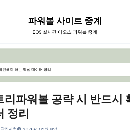
파워볼 사이트 중계
EOS 실시간 이오스 파워볼 중계
확인해야 하는 핵심 데이터 정리
트리파워볼 공략 시 반드시 
터 정리
관리자형
2026년 05월 18일