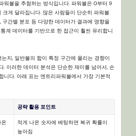
 파워볼을 추첨하는 방식입니다. 파워볼은 0부터 9
이 크게 달라집니다. 많은 사람들이 단순히 파워볼
, 구간별 분포 등 다양한 데이터가 결과에 영향을
된 통계 데이터를 기반으로 한 접근이 훨씬 유리합니
했는지, 일반볼의 합이 특정 구간에 몰리는 경향이
. 이러한 데이터 분석은 단순한 재미를 넘어서, 손
합니다. 아래 표는 엔트리파워볼에서 가장 기본적
공략 활용 포인트
나온
적게 나온 숫자에 베팅하면 복귀 확률이
높아짐