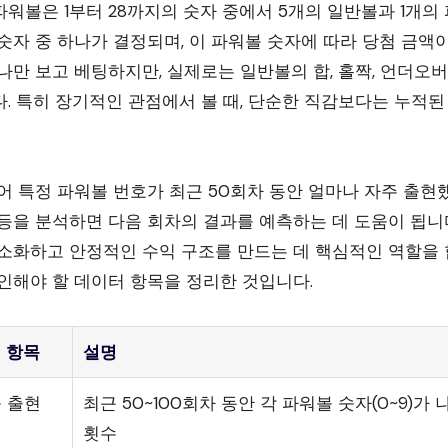
워볼은 1부터 28까지의 숫자 중에서 5개의 일반볼과 1개의
숫자 중 하나가 결정되며, 이 파워볼 숫자에 따라 당첨 금액
나만 보고 베팅하지만, 실제로는 일반볼의 합, 홀짝, 언더오버
. 특히 장기적인 관점에서 볼 때, 단순한 직감보다는 누적
어 특정 파워볼 번호가 최근 50회차 동안 얼마나 자주 출현
등을 분석하면 다음 회차의 결과를 예측하는 데 도움이 됩니다
소화하고 안정적인 수익 구조를 만드는 데 핵심적인 역할을 
인해야 할 데이터 항목을 정리한 것입니다.
 항목
설명
 출현
최근 50~100회차 동안 각 파워볼 숫자(0~9)가 
횟수