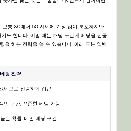
된 숫자만 쫓는 것은 위험합니다. 반드시 전체적인
보통 30에서 50 사이에 가장 많이 분포하지만,
하기도 합니다. 이럴 때는 해당 구간에 베팅을 집중
팅을 하는 전략을 쓸 수 있습니다. 아래 표는 일반
 베팅 전략
값이므로 신중하게 접근
적인 구간, 꾸준한 베팅 가능
 높은 확률, 메인 베팅 구간