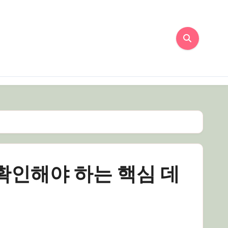
확인해야 하는 핵심 데