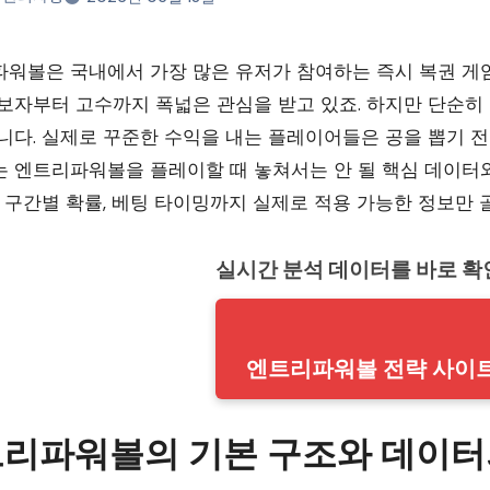
보자부터 고수까지 폭넓은 관심을 받고 있죠. 하지만 단순히
니다. 실제로 꾸준한 수익을 내는 플레이어들은 공을 뽑기 
 엔트리파워볼을 플레이할 때 놓쳐서는 안 될 핵심 데이터와
, 구간별 확률, 베팅 타이밍까지 실제로 적용 가능한 정보만 
실시간 분석 데이터를 바로 
엔트리파워볼 전략 사이
리파워볼의 기본 구조와 데이터