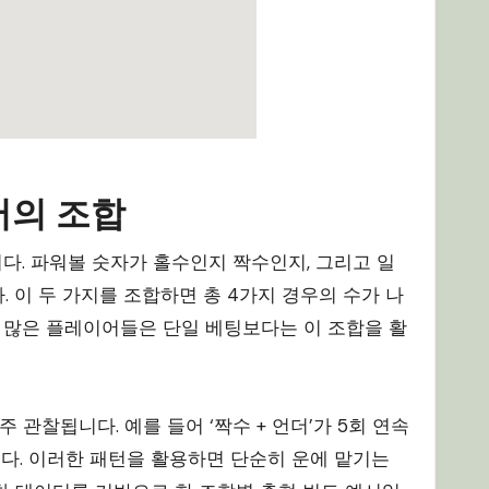
버의 조합
. 파워볼 숫자가 홀수인지 짝수인지, 그리고 일
 이 두 가지를 조합하면 총 4가지 경우의 수가 나
 경험이 많은 플레이어들은 단일 베팅보다는 이 조합을 활
관찰됩니다. 예를 들어 ‘짝수 + 언더’가 5회 연속
니다. 이러한 패턴을 활용하면 단순히 운에 맡기는