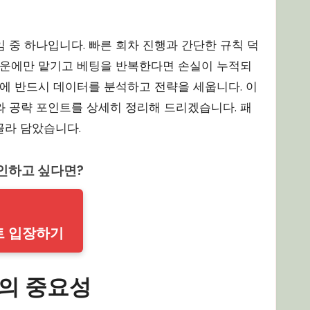
 운에만 맡기고 베팅을 반복한다면 손실이 누적되
전에 반드시 데이터를 분석하고 전략을 세웁니다. 이
 공략 포인트를 상세히 정리해 드리겠습니다. 패
골라 담았습니다.
확인하고 싶다면?
트 입장하기
의 중요성