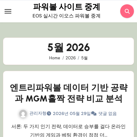
Skip
파워볼 사이트 중계
to
EOS 실시간 이오스 파워볼 중계
content
5월 2026
Home
2026
5월
엔트리파워볼 데이터 기반 공략
과 MGM홀짝 전략 비교 분석
관리자형
2026년 05월 29일
댓글 없음
서론: 두 가지 인기 전략, 데이터로 승부를 걸다 온라인
기반의 게임과 베팅 환경이 점점 더…